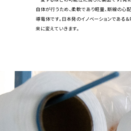
自体が行うため、柔軟であり軽量、断線の心
導電体です。日本発のイノベーションである＆F
来に変えていきます。