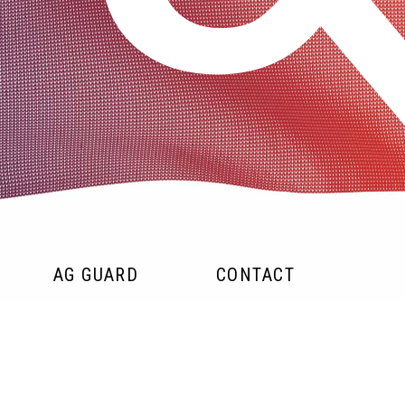
AG GUARD
CONTACT