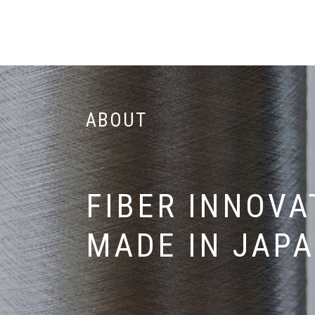
ABOUT
FIBER INNOVA
MADE IN JAPA