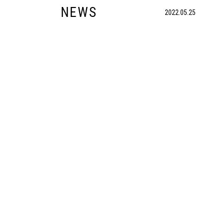
NEWS
2022.05.25