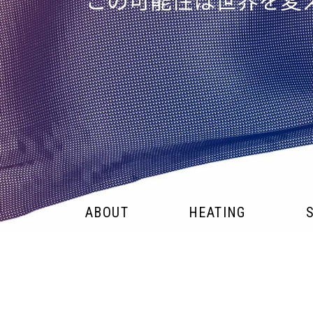
この可能性は世界を変
ABOUT
HEATING